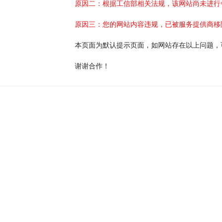
原因二：根据工信部相关法规，该网站尚未进行
原因三：您的网站内容违规，已被服务提供商移
本页面为默认提示页面，如网站存在以上问题，
谢谢合作！