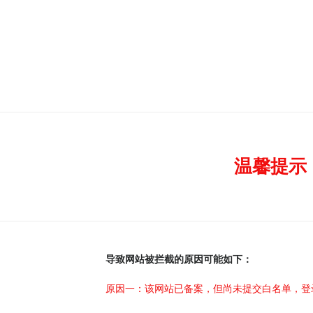
温馨提示
导致网站被拦截的原因可能如下：
原因一：该网站已备案，但尚未提交白名单，登